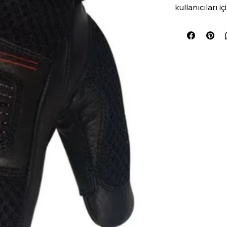
kullanıcıları i