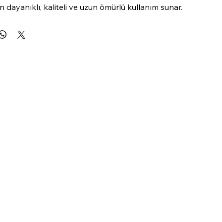
çin dayanıklı, kaliteli ve uzun ömürlü kullanım sunar.