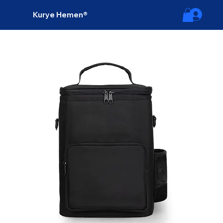
Kurye Hemen
®